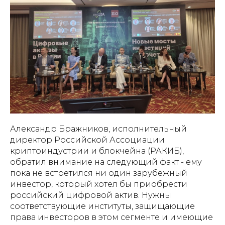
Александр Бражников, исполнительный
директор Российской Ассоциации
криптоиндустрии и блокчейна (РАКИБ),
обратил внимание на следующий факт - ему
пока не встретился ни один зарубежный
инвестор, который хотел бы приобрести
российский цифровой актив. Нужны
соответствующие институты, защищающие
права инвесторов в этом сегменте и имеющие