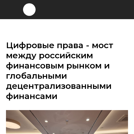
Цифровые права - мост
между российским
финансовым рынком и
глобальными
децентрализованными
финансами