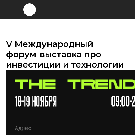
V Международный
форум-выставка про
инвестиции и технологии