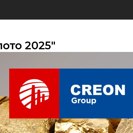
ото 2025"