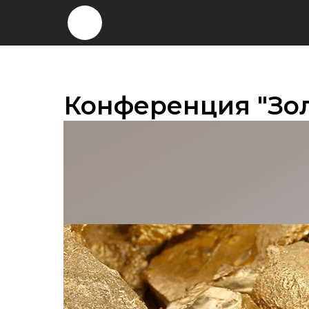
Конференция "Зол