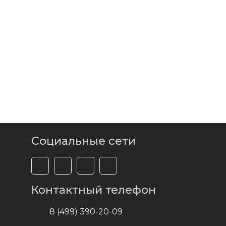
Социальные сети
Контактный телефон
8 (499) 390-20-09