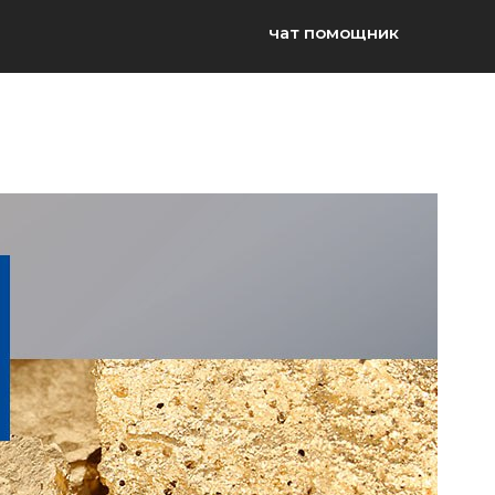
чат помощник