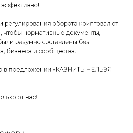
 эффективно!
ти регулирования оборота криптовалют
а, чтобы нормативные документы,
были разумно составлены без
а, бизнеса и сообщества.
ую в предложении «КАЗНИТЬ НЕЛЬЗЯ
олько от нас!