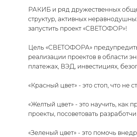
РАКИБ и ряд дружественных обще
структур, активных неравнодушн
запустить проект «СВЕТОФОР»!
Цель «СВЕТОФОРА» предупредить
реализации проектов в области эн
платежах, ВЭД, инвестициях, безо
«Красный цвет» - это стоп, что не с
«Желтый цвет» - это научить, как 
проекты, посоветовать разработчи
«Зеленый цвет» - это помочь вне