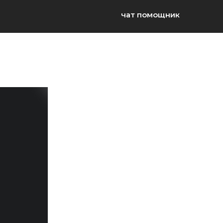
чат помощник