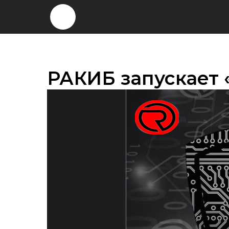
РАКИБ запускает 