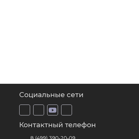
Социальные сети
Контактный телефон
8 (499) 390-20-09