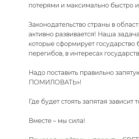
потерями и максимально быстро и
Законодательство страны в облас
активно развивается! Наша задач
которые сформирует государство 
перегибов, в интересах государств
Надо поставить правильно запят
ПОМИЛОВАТЬ»!
Где будет стоять запятая зависит т
Вместе – мы сила!