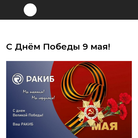
С Днём Победы 9 мая!