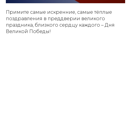
Примите самые искренние, самые тёплые
поздравления в преддверии великого
праздника, близкого сердцу каждого – Дня
Великой Победы!