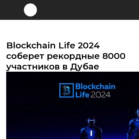
Blockchain Life 2024
соберет рекордные 8000
участников в Дубае