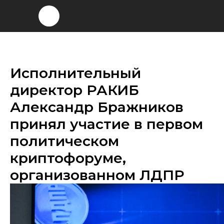
Исполнительный
директор РАКИБ
Александр Бражников
принял участие в первом
политическом
криптофоруме,
организованном ЛДПР