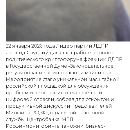
22 января 2026 года Лидер партии ЛДПР
Леонид Слуцкий дал старт работе первого
политического криптофорума фракции ЛДПР
в Государственной Думе «Законодательное
регулирование криптовалют и майнинга».
Мероприятие стало уникальной масштабной
российской площадкой для обсуждения
проблем и перспектив отечественной
цифровой отрасли, собрав для открытой и
продуктивной дискуссии представителей
Минфина РФ, Федеральной налоговой
службы, Центробанка, МВД,
Росфинмониторинга, таможни, бизнес-