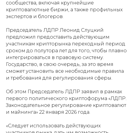
сообщества, включая крупнейшие
криптовалютные биржи, а также профильных
экспертов и блогеров.
Председатель ЛДПР Леонид Слуцкий
предложил предоставить действующим
участникам крипторынка переходный период
сроком до полутора лет для того, чтобы плавно
интегрироваться в правовую систему.
Государство, в свою очередь, за это время
сможет установить все необходимые правила
и требования для регулирования сферы.
Об этом Председатель ЛДПР заявил в рамках
первого политического криптофорума «ЛДПР.
Законодательное регулирование криптовалют
и майнинга» 22 января 2026 года.
«Следует использовать действующих
участников рынка, дать им возможность