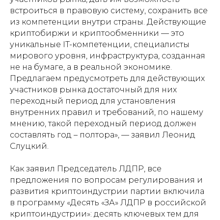
встроиться в правовую систему, сохранить все
из компетенции внутри страны. Действующие
криптобиржи и криптообменники — это
уникальные IT-компетенции, специалисты
мирового уровня, инфраструктура, созданная
не на бумаге, а в реальной экономике.
Предлагаем предусмотреть для действующих
участников рынка достаточный для них
переходный период для установления
внутренних правил и требований, по нашему
мнению, такой переходный период должен
составлять год – полтора»,
— заявил Леонид
Слуцкий.
Как заявил Председатель ЛДПР, все
предложения по вопросам регулирования и
развития криптоиндустрии партии включила
в программу «Десять «ЗА» ЛДПР в российской
криптоиндустрии»: десять ключевых тем для