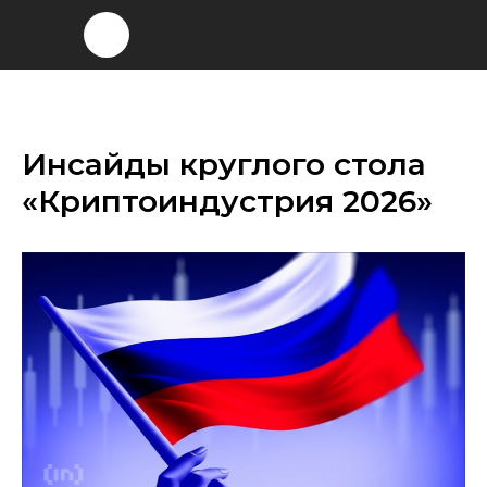
Инсайды круглого стола
«Криптоиндустрия 2026»