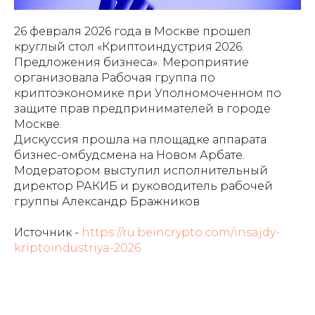
26 февраля 2026 года в Москве прошел
круглый стол «Криптоиндустрия 2026.
Предложения бизнеса». Мероприятие
организовала Рабочая группа по
криптоэкономике при Уполномоченном по
защите прав предпринимателей в городе
Москве.
Дискуссия прошла на площадке аппарата
бизнес-омбудсмена на Новом Арбате.
Модератором выступил исполнительный
директор РАКИБ и руководитель рабочей
группы Александр Бражников
Источник -
https://ru.beincrypto.com/insajdy-
kriptoindustriya-2026