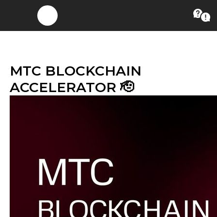
МТС BLOCKCHAIN
ACCELERATOR 🫡